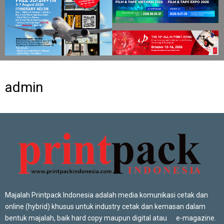
admin
Majalah Printpack Indonesia adalah media komunikasi cetak dan
online (hybrid) khusus untuk industry cetak dan kemasan dalam
bentuk majalah, baik hard copy maupun digital atau e-magazine.