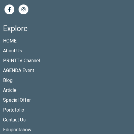
Explore
HOME
About Us
PRINTTV Channel
AGENDA Event
Blog
Article
Special Offer
Portofolio
Contact Us
Eduprintshow