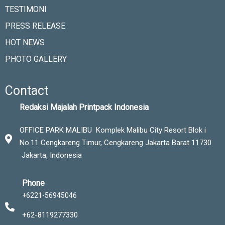
TESTIMONI
PRESS RELEASE
HOT NEWS
PHOTO GALLERY
Contact
Redaksi Majalah Printpack Indonesia
OFFICE PARK MALIBU Komplek Malibu City Resort Blok i
No.11 Cengkareng Timur,
Cengkareng Jakarta Barat 11730
Jakarta, Indonesia
Phone
+6221-56945046
+62-8119277330