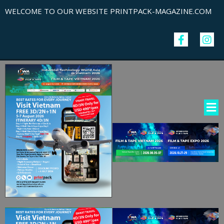
WELCOME TO OUR WEBSITE PRINTPACK-MAGAZINE.COM